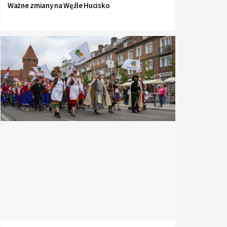
Ważne zmiany na Węźle Hucisko