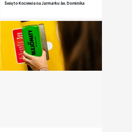
Święto Kociewia na Jarmarku św. Dominika