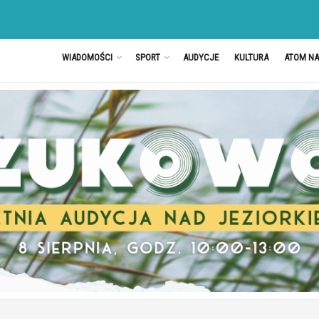
WIADOMOŚCI
SPORT
AUDYCJE
KULTURA
ATOM N