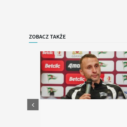
ZOBACZ TAKŻE