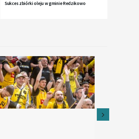
Sukces zbiórki oleju w gminie Redzikowo