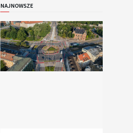
NAJNOWSZE