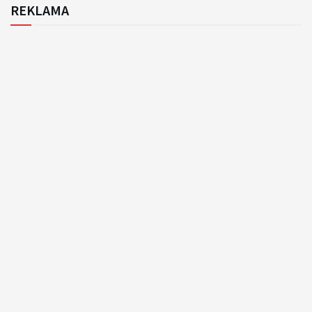
REKLAMA