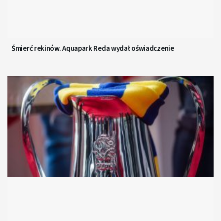
Śmierć rekinów. Aquapark Reda wydał oświadczenie