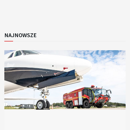
NAJNOWSZE