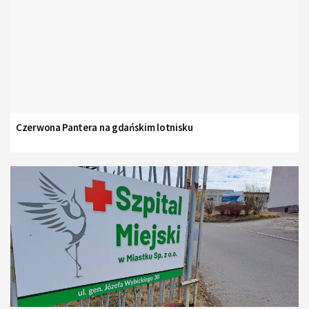
Czerwona Pantera na gdańskim lotnisku