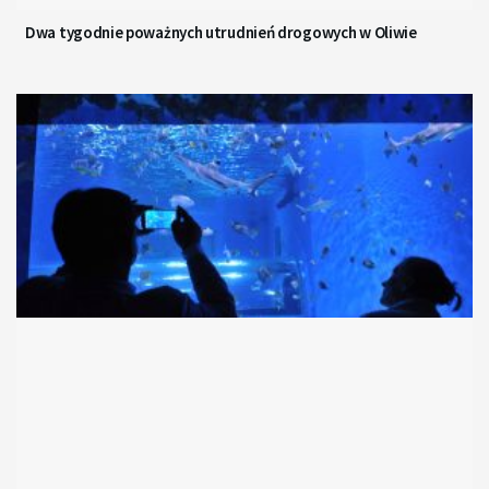
Dwa tygodnie poważnych utrudnień drogowych w Oliwie