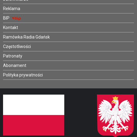
Reklama
BIP
Kontakt
Ramówka Radia Gdańsk
Częstotliwości
Patronaty
Abonament
Polityka prywatności