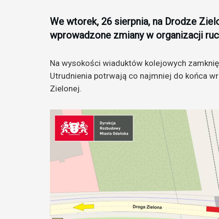
We wtorek, 26 sierpnia, na Drodze Ziel
wprowadzone zmiany w organizacji ruc
Na wysokości wiaduktów kolejowych zamknięte
Utrudnienia potrwają co najmniej do końca wr
Zielonej.