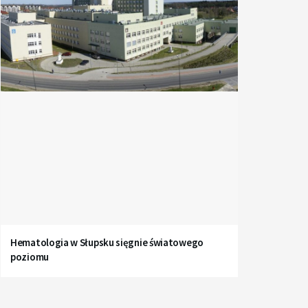
Hematologia w Słupsku sięgnie światowego
poziomu