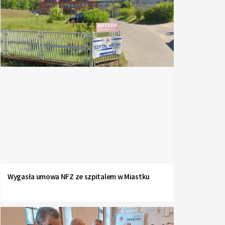
Wygasła umowa NFZ ze szpitalem w Miastku