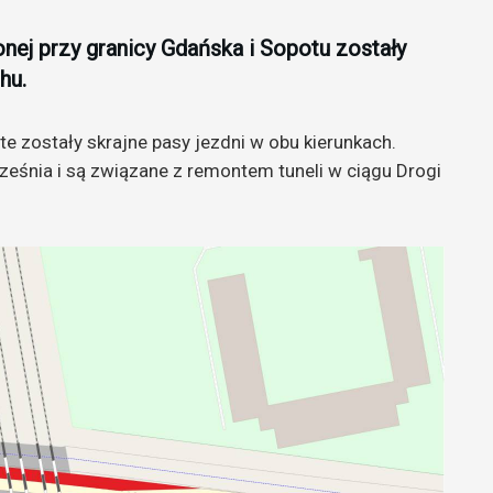
onej przy granicy Gdańska i Sopotu zostały
hu.
 zostały skrajne pasy jezdni w obu kierunkach.
ześnia i są związane z remontem tuneli w ciągu Drogi