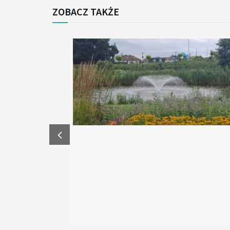
ZOBACZ TAKŻE