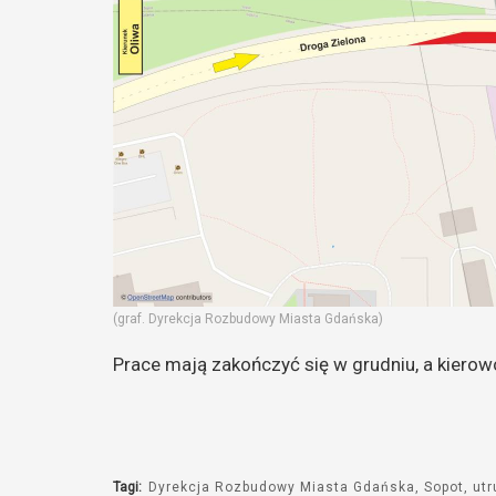
(graf. Dyrekcja Rozbudowy Miasta Gdańska)
Prace mają zakończyć się w grudniu, a kierowc
Tagi:
Dyrekcja Rozbudowy Miasta Gdańska
Sopot
utr