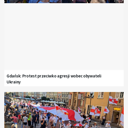
Gdańsk: Protest przeciwko agresji wobec obywateli
Ukrainy