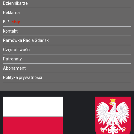
Dziennikarze
Reklama
BIP
Kontakt
Ramówka Radia Gdańsk
Częstotliwości
Patronaty
Abonament
Polityka prywatności