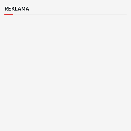
REKLAMA