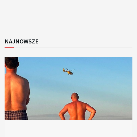
NAJNOWSZE