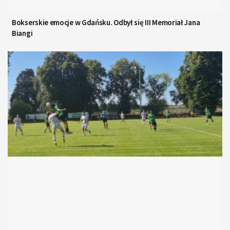
Bokserskie emocje w Gdańsku. Odbył się III Memoriał Jana
Biangi