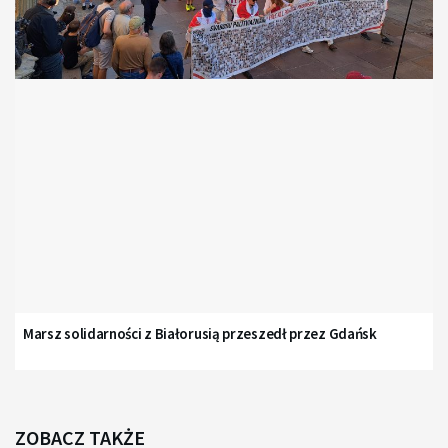
Marsz solidarności z Białorusią przeszedł przez Gdańsk
ZOBACZ TAKŻE