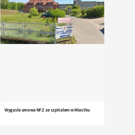
Wygasła umowa NFZ ze szpitalem w Miastku