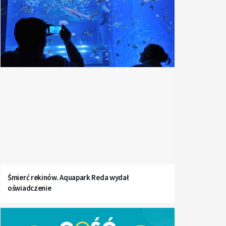
Śmierć rekinów. Aquapark Reda wydał
oświadczenie