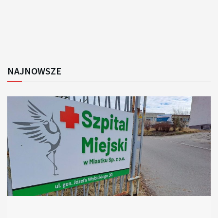
NAJNOWSZE