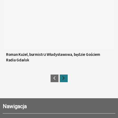
Roman Kużel, burmistrz Władysławowa, będzie Gościem
Radia Gdańsk
Nawigacja