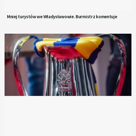
Mniej turystów we Władysławowie. Burmistrz komentuje