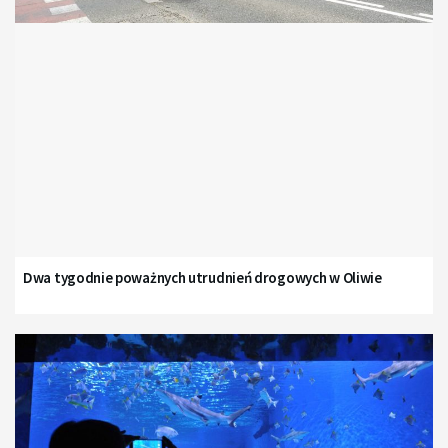
Dwa tygodnie poważnych utrudnień drogowych w Oliwie