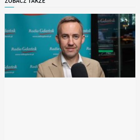
ZOBACZ TAKŻE