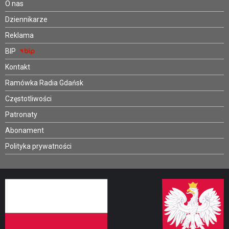
O nas
Dziennikarze
Reklama
BIP
Kontakt
Ramówka Radia Gdańsk
Częstotliwości
Patronaty
Abonament
Polityka prywatności