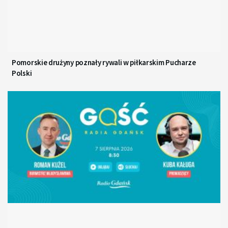
Pomorskie drużyny poznały rywali w piłkarskim Pucharze
Polski