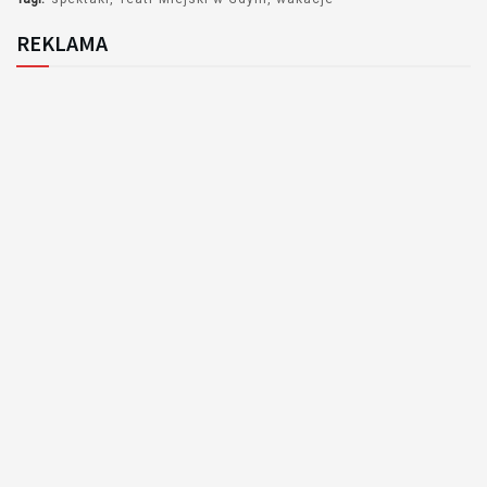
REKLAMA