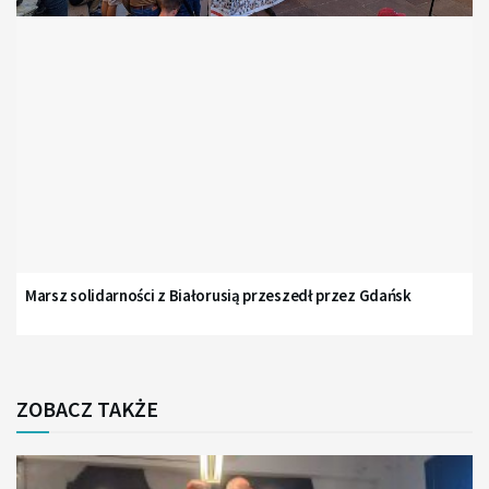
Marsz solidarności z Białorusią przeszedł przez Gdańsk
ZOBACZ TAKŻE