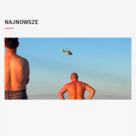
NAJNOWSZE