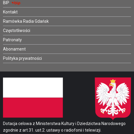
BIP
Kontakt
Ramówka Radia Gdańsk
Częstotliwości
Patronaty
Abonament
Polityka prywatności
Dotacja celowa z Ministerstwa Kultury i Dziedzictwa Narodowego
zgodnie z art.31. ust.2. ustawy o radiofonii i telewizji.