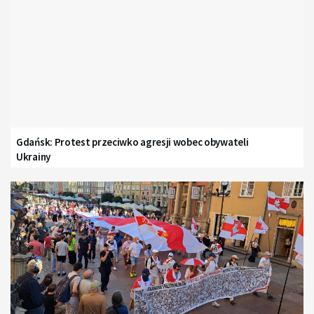
Gdańsk: Protest przeciwko agresji wobec obywateli
Ukrainy