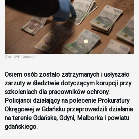
(Fot. KWP Gdańsk)
Osiem osób zostało zatrzymanych i usłyszało
zarzuty w śledztwie dotyczącym korupcji przy
szkoleniach dla pracowników ochrony.
Policjanci działający na polecenie Prokuratury
Okręgowej w Gdańsku przeprowadzili działania
na terenie Gdańska, Gdyni, Malborka i powiatu
gdańskiego.