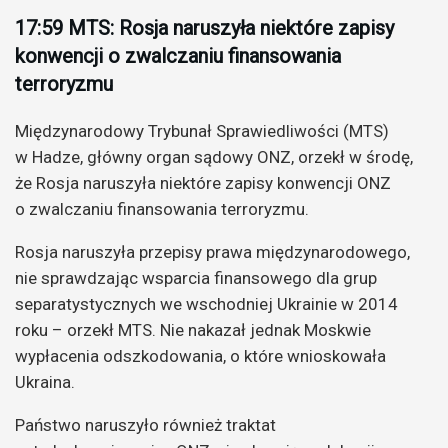
17:59 MTS: Rosja naruszyła niektóre zapisy
konwencji o zwalczaniu finansowania
terroryzmu
Międzynarodowy Trybunał Sprawiedliwości (MTS)
w Hadze, główny organ sądowy ONZ, orzekł w środę,
że Rosja naruszyła niektóre zapisy konwencji ONZ
o zwalczaniu finansowania terroryzmu.
Rosja naruszyła przepisy prawa międzynarodowego,
nie sprawdzając wsparcia finansowego dla grup
separatystycznych we wschodniej Ukrainie w 2014
roku – orzekł MTS. Nie nakazał jednak Moskwie
wypłacenia odszkodowania, o które wnioskowała
Ukraina.
Państwo naruszyło również traktat