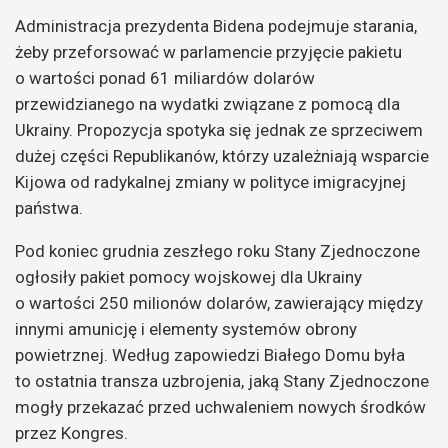
Administracja prezydenta Bidena podejmuje starania,
żeby przeforsować w parlamencie przyjęcie pakietu
o wartości ponad 61 miliardów dolarów
przewidzianego na wydatki związane z pomocą dla
Ukrainy. Propozycja spotyka się jednak ze sprzeciwem
dużej części Republikanów, którzy uzależniają wsparcie
Kijowa od radykalnej zmiany w polityce imigracyjnej
państwa.
Pod koniec grudnia zeszłego roku Stany Zjednoczone
ogłosiły pakiet pomocy wojskowej dla Ukrainy
o wartości 250 milionów dolarów, zawierający między
innymi amunicję i elementy systemów obrony
powietrznej. Według zapowiedzi Białego Domu była
to ostatnia transza uzbrojenia, jaką Stany Zjednoczone
mogły przekazać przed uchwaleniem nowych środków
przez Kongres.