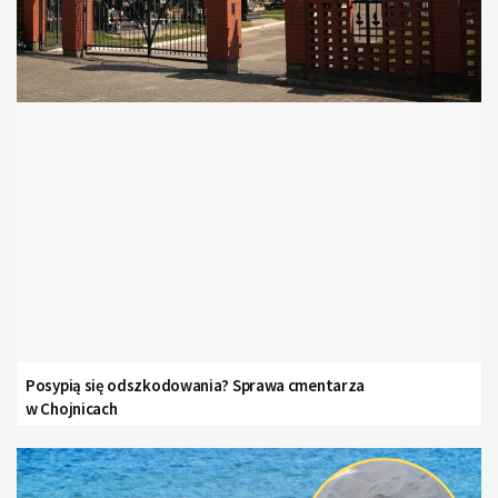
Posypią się odszkodowania? Sprawa cmentarza
w Chojnicach