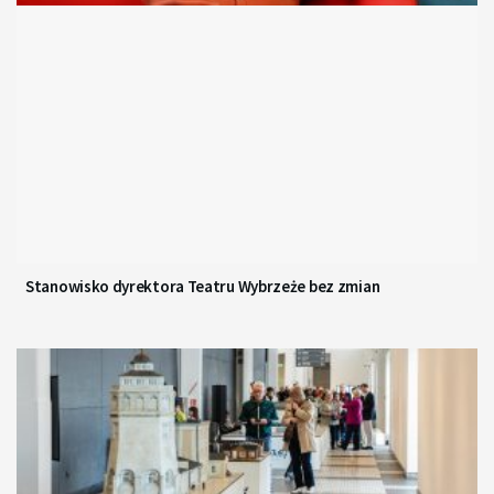
Stanowisko dyrektora Teatru Wybrzeże bez zmian