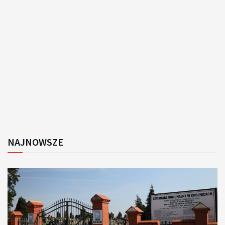
NAJNOWSZE