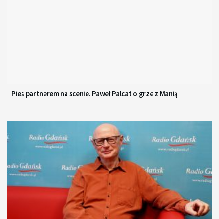
Pies partnerem na scenie. Paweł Palcat o grze z Manią