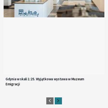
Gdynia w skali 1:25. Wyjątkowa wystawa w Muzeum
Emigracji