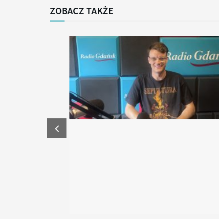
ZOBACZ TAKŻE