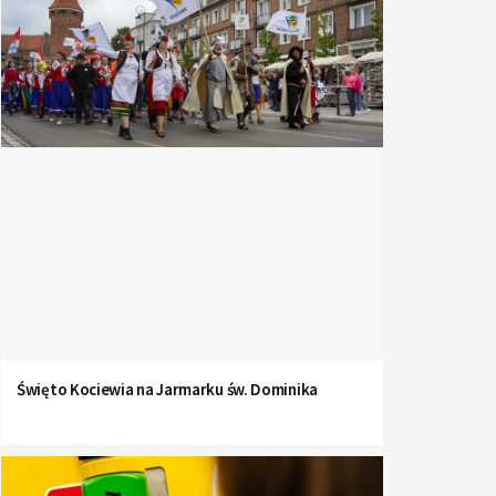
Święto Kociewia na Jarmarku św. Dominika