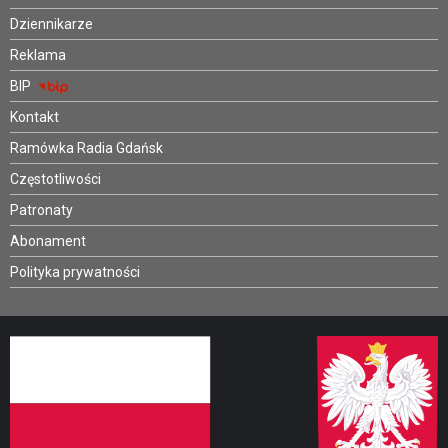
Dziennikarze
Reklama
BIP
Kontakt
Ramówka Radia Gdańsk
Częstotliwości
Patronaty
Abonament
Polityka prywatności