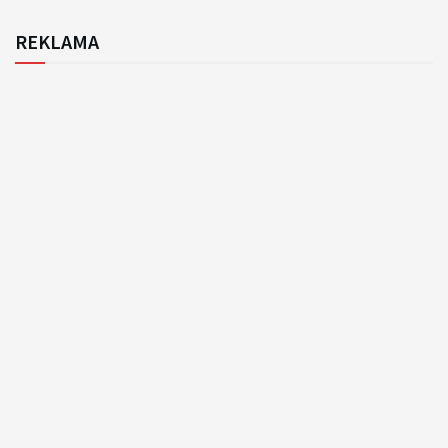
REKLAMA