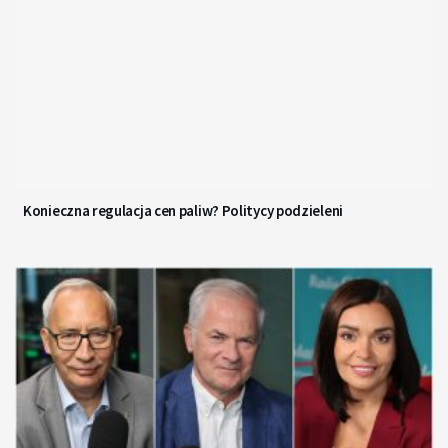
Konieczna regulacja cen paliw? Politycy podzieleni