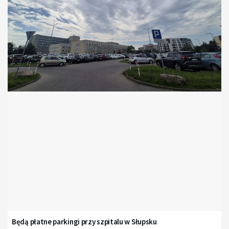
Będą płatne parkingi przy szpitalu w Słupsku