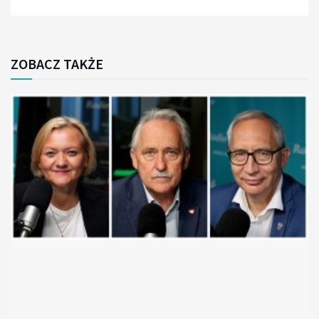
ZOBACZ TAKŻE