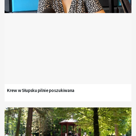
Krew w Słupsku pilnie poszukiwana