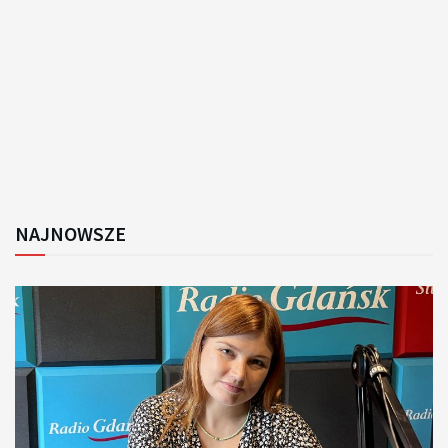
NAJNOWSZE