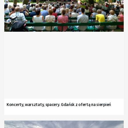
Koncerty, warsztaty, spacery. Gdańsk z ofertą na sierpień