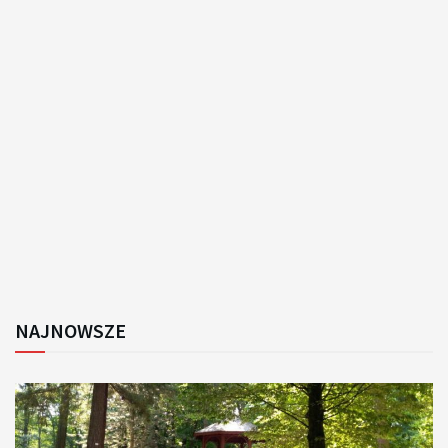
NAJNOWSZE