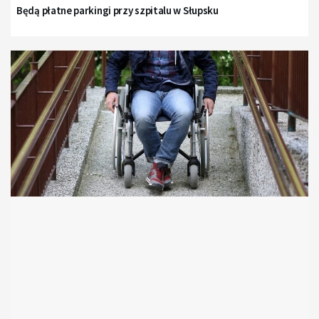
Będą płatne parkingi przy szpitalu w Słupsku