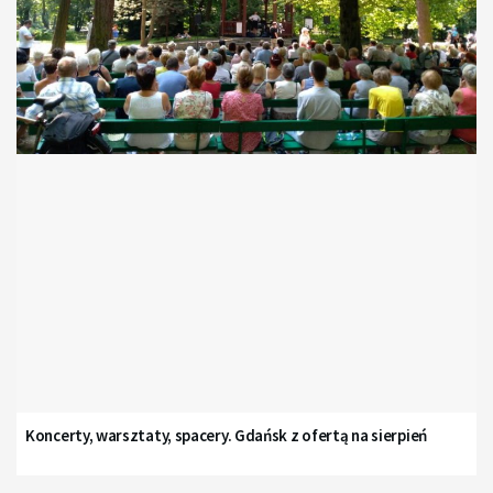
Koncerty, warsztaty, spacery. Gdańsk z ofertą na sierpień