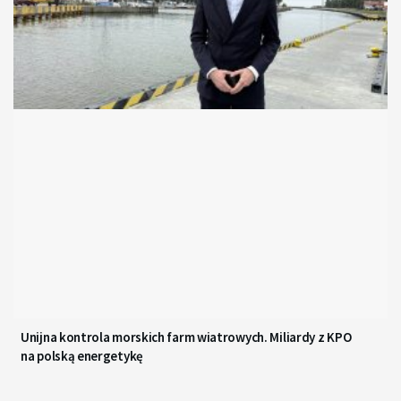
Unijna kontrola morskich farm wiatrowych. Miliardy z KPO
na polską energetykę