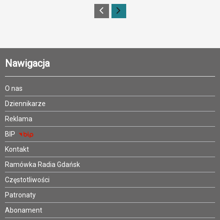
Nawigacja
O nas
Dziennikarze
Reklama
BIP
Kontakt
Ramówka Radia Gdańsk
Częstotliwości
Patronaty
Abonament