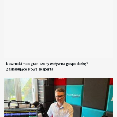
Nawrocki ma ograniczony wpływ na gospodarkę?
Zaskakujące słowa eksperta