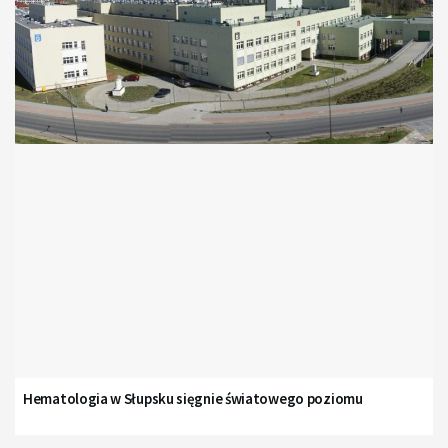
Hematologia w Słupsku sięgnie światowego poziomu