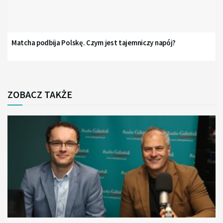
Matcha podbija Polskę. Czym jest tajemniczy napój?
ZOBACZ TAKŻE