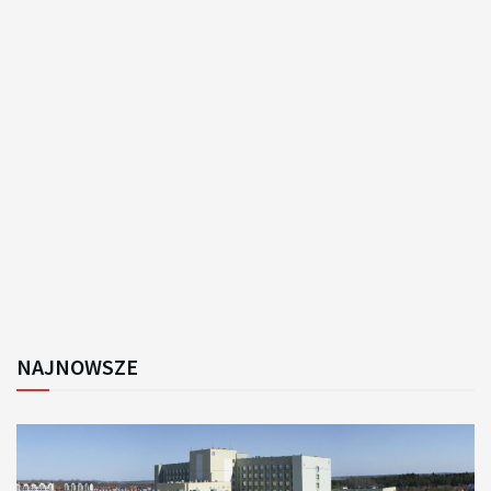
NAJNOWSZE