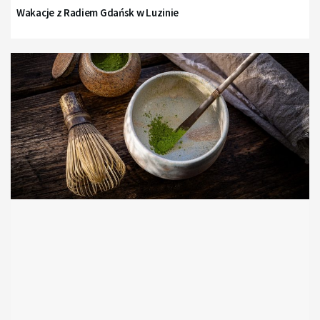
Wakacje z Radiem Gdańsk w Luzinie