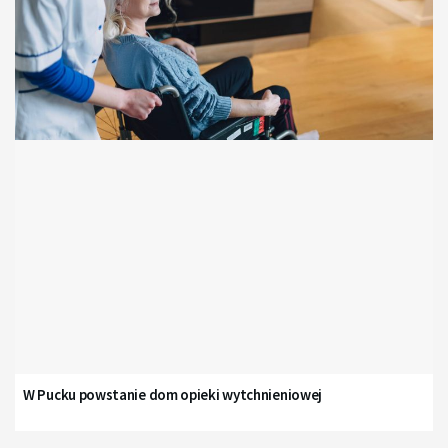
W Pucku powstanie dom opieki wytchnieniowej