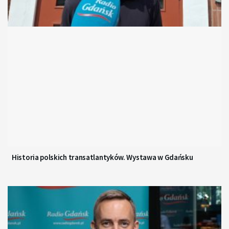
Historia polskich transatlantyków. Wystawa w Gdańsku