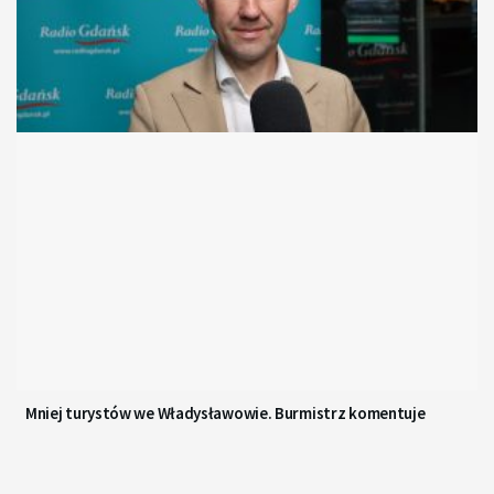
Mniej turystów we Władysławowie. Burmistrz komentuje