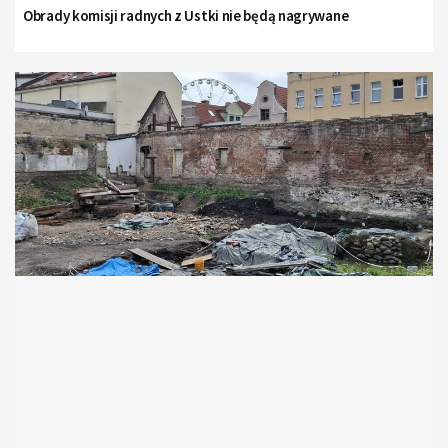
Obrady komisji radnych z Ustki nie będą nagrywane