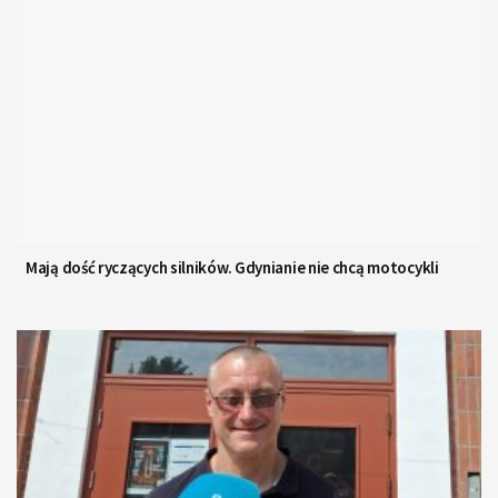
Mają dość ryczących silników. Gdynianie nie chcą motocykli