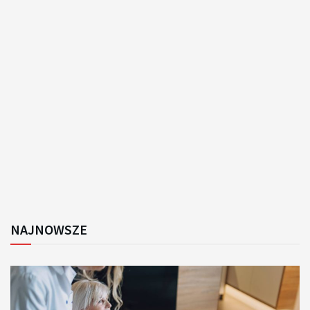
NAJNOWSZE