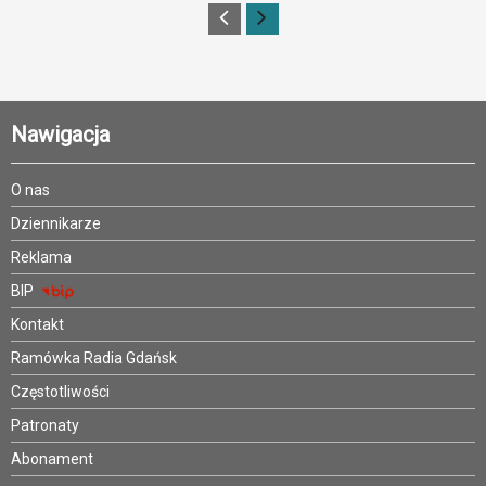
Nawigacja
O nas
Dziennikarze
Reklama
BIP
Kontakt
Ramówka Radia Gdańsk
Częstotliwości
Patronaty
Abonament