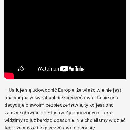
– Usiłuje się udowodnić Europie, że właściwie nie jest
ona spójna w kwestiach bezpieczeństwa i to nie ona
decyduje o swoim bezpieczeństwie, tylko jest ono
zależne głównie od Stanów Zjednoczonych. Teraz
widzimy to już bardzo dosadnie. Nie chcieliśmy widzieć
tego, że nasze bezpieczeństwo opiera się