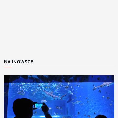
NAJNOWSZE