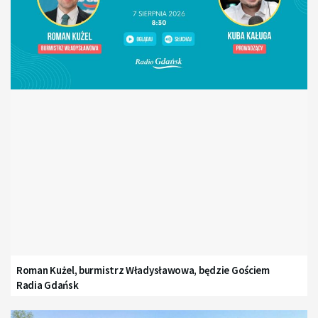
Roman Kużel, burmistrz Władysławowa, będzie Gościem
Radia Gdańsk