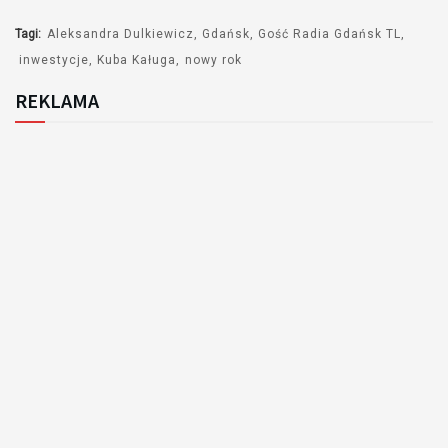
Tagi:
Aleksandra Dulkiewicz
Gdańsk
Gość Radia Gdańsk TL
inwestycje
Kuba Kaługa
nowy rok
REKLAMA