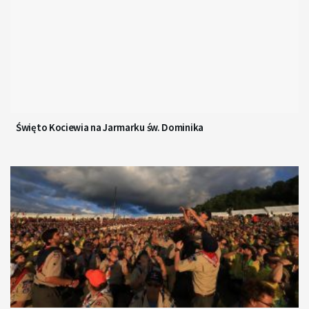
Święto Kociewia na Jarmarku św. Dominika