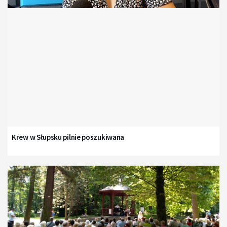
Krew w Słupsku pilnie poszukiwana