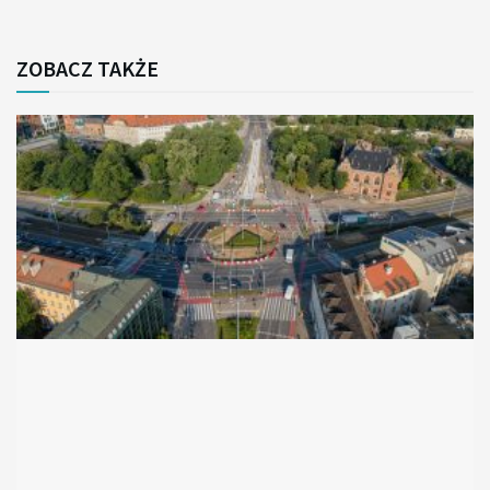
ZOBACZ TAKŻE