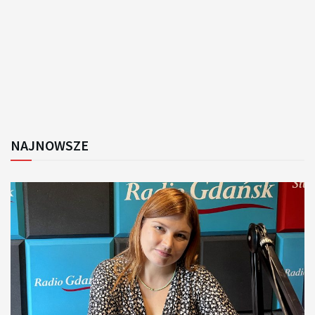
NAJNOWSZE