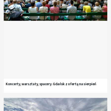
Koncerty, warsztaty, spacery. Gdańsk z ofertą na sierpień