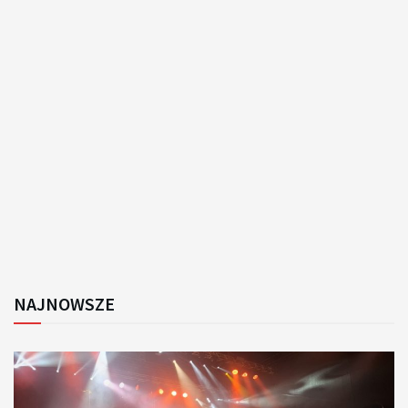
NAJNOWSZE