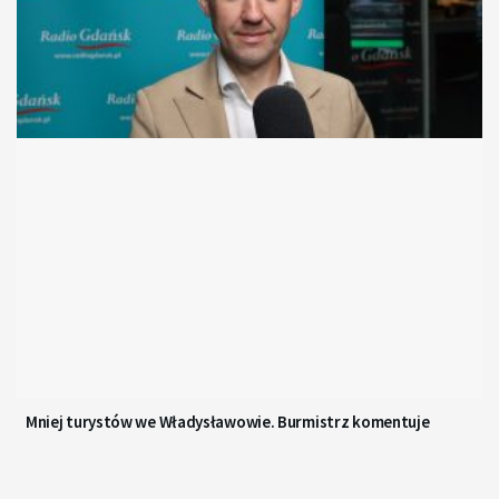
Mniej turystów we Władysławowie. Burmistrz komentuje