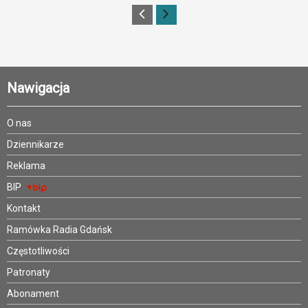
Nawigacja
O nas
Dziennikarze
Reklama
BIP
Kontakt
Ramówka Radia Gdańsk
Częstotliwości
Patronaty
Abonament