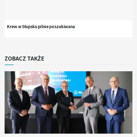
Krew w Słupsku pilnie poszukiwana
ZOBACZ TAKŻE