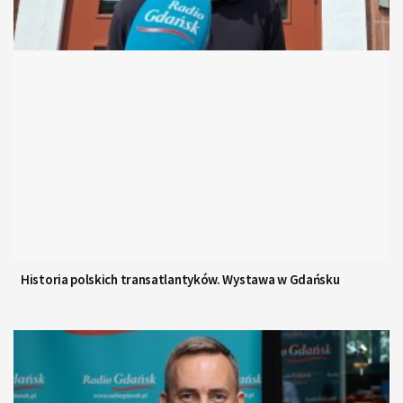
Historia polskich transatlantyków. Wystawa w Gdańsku