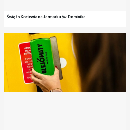
Święto Kociewia na Jarmarku św. Dominika