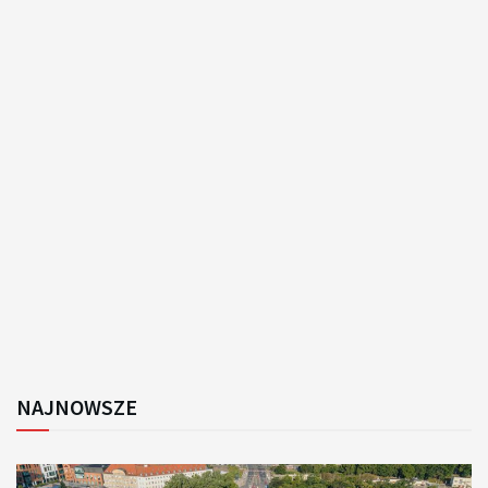
NAJNOWSZE