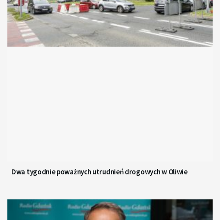
Dwa tygodnie poważnych utrudnień drogowych w Oliwie