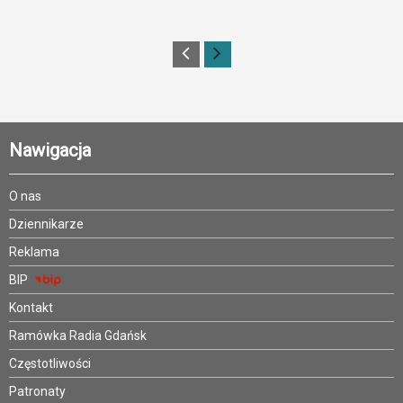
Nawigacja
O nas
Dziennikarze
Reklama
BIP
Kontakt
Ramówka Radia Gdańsk
Częstotliwości
Patronaty