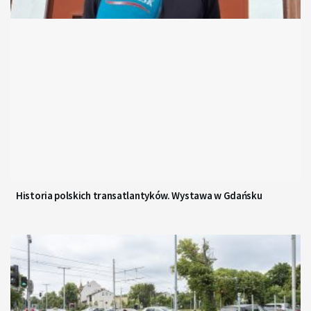
Historia polskich transatlantyków. Wystawa w Gdańsku