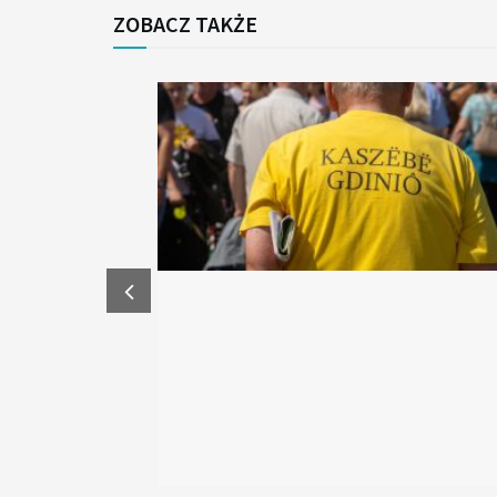
ZOBACZ TAKŻE