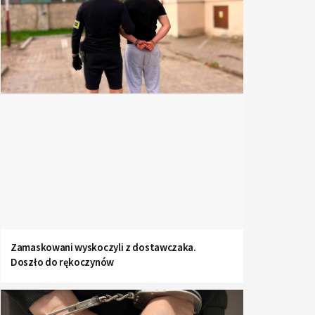
Zamaskowani wyskoczyli z dostawczaka.
Doszło do rękoczynów