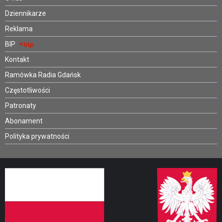
Dziennikarze
Reklama
BIP
Kontakt
Ramówka Radia Gdańsk
Częstotliwości
Patronaty
Abonament
Polityka prywatności