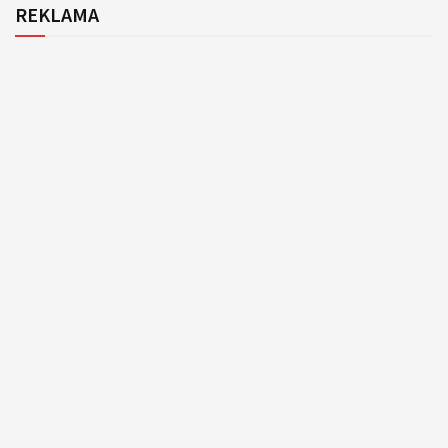
REKLAMA