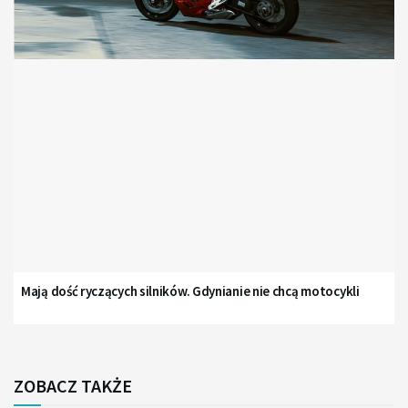
Mają dość ryczących silników. Gdynianie nie chcą motocykli
ZOBACZ TAKŻE