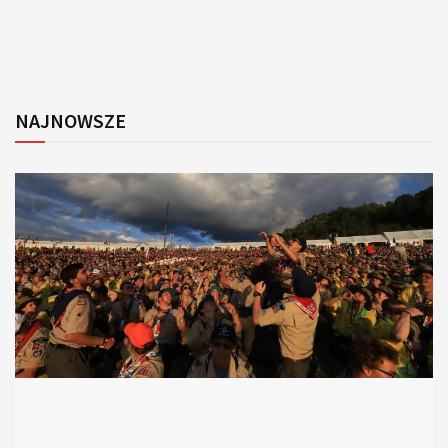
NAJNOWSZE