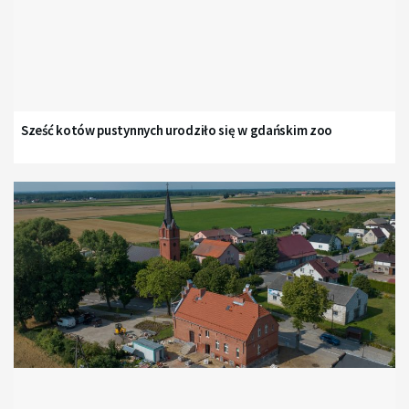
Sześć kotów pustynnych urodziło się w gdańskim zoo