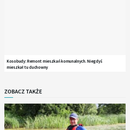
Kosobudy: Remont mieszkań komunalnych. Niegdyś
mieszkał tu duchowny
ZOBACZ TAKŻE