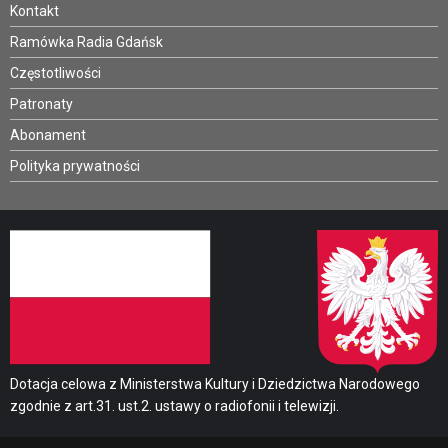
Kontakt
Ramówka Radia Gdańsk
Częstotliwości
Patronaty
Abonament
Polityka prywatności
Dotacja celowa z Ministerstwa Kultury i Dziedzictwa Narodowego
zgodnie z art.31. ust.2. ustawy o radiofonii i telewizji.