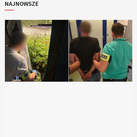
NAJNOWSZE