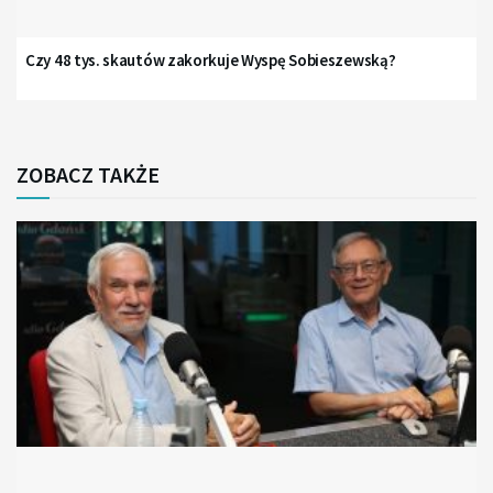
Czy 48 tys. skautów zakorkuje Wyspę Sobieszewską?
ZOBACZ TAKŻE