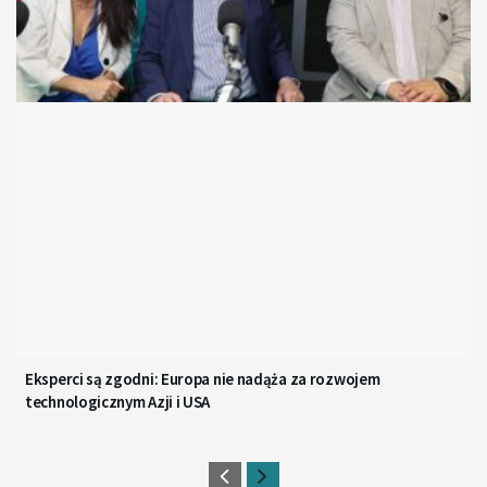
Eksperci są zgodni: Europa nie nadąża za rozwojem
technologicznym Azji i USA