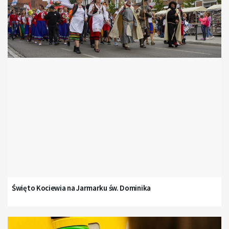
Święto Kociewia na Jarmarku św. Dominika