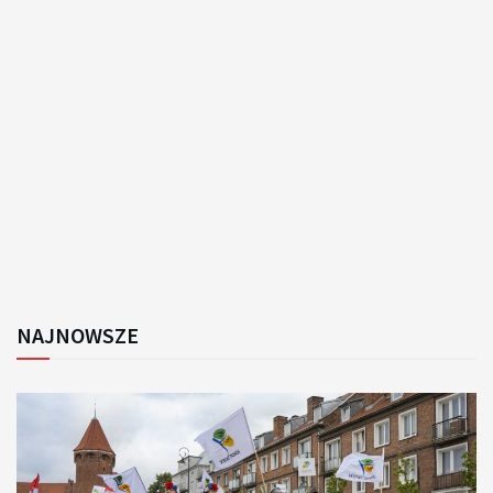
NAJNOWSZE