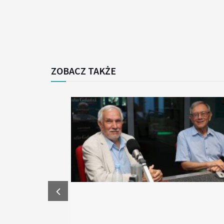
ZOBACZ TAKŻE