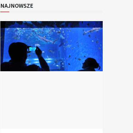
NAJNOWSZE