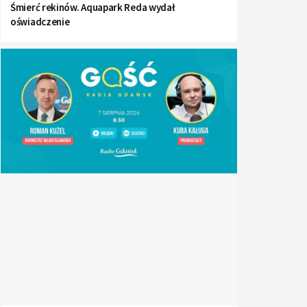
Śmierć rekinów. Aquapark Reda wydał
oświadczenie