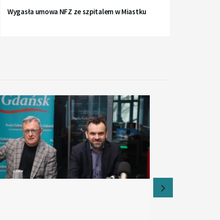
Wygasła umowa NFZ ze szpitalem w Miastku