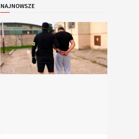
NAJNOWSZE