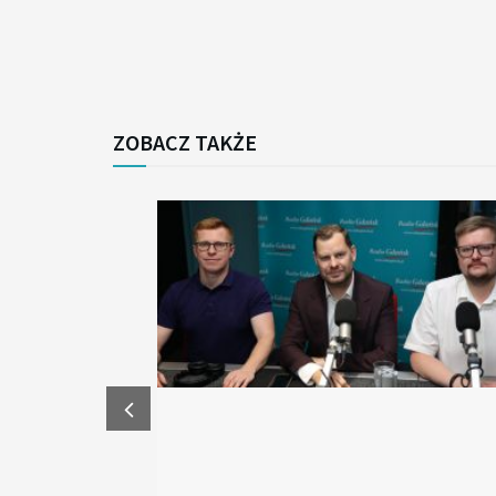
ZOBACZ TAKŻE