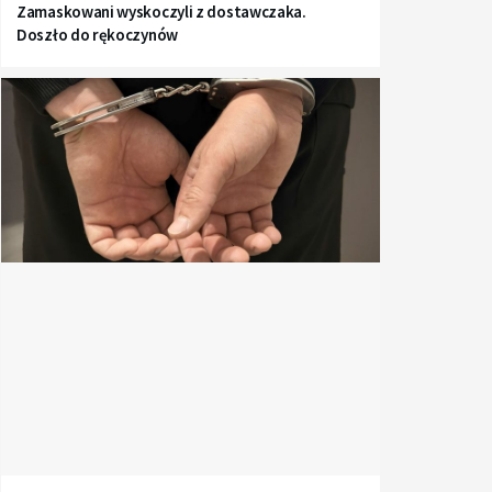
Zamaskowani wyskoczyli z dostawczaka.
Doszło do rękoczynów