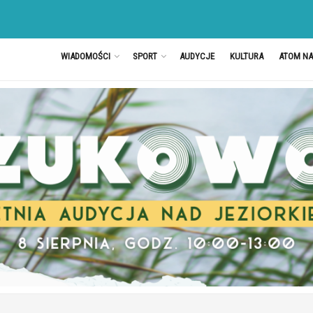
WIADOMOŚCI
SPORT
AUDYCJE
KULTURA
ATOM N