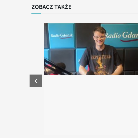
ZOBACZ TAKŻE