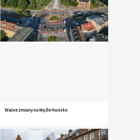
Ważne zmiany na Węźle Hucisko