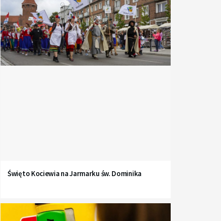
Święto Kociewia na Jarmarku św. Dominika