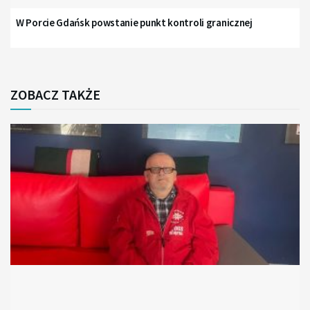
W Porcie Gdańsk powstanie punkt kontroli granicznej
ZOBACZ TAKŻE