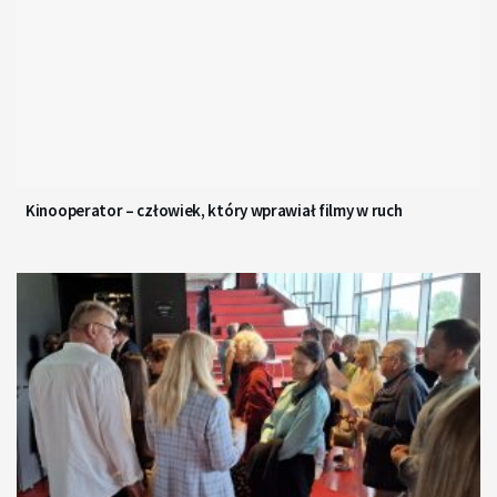
Kinooperator – człowiek, który wprawiał filmy w ruch