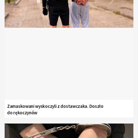
Zamaskowani wyskoczyli z dostawczaka. Doszło
do rękoczynów