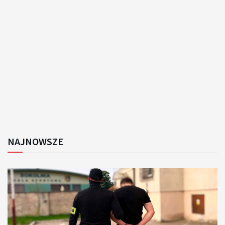
NAJNOWSZE