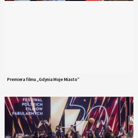
Premiera filmu „Gdynia Moje Miasto”