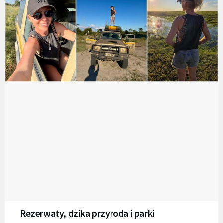
Rezerwaty, dzika przyroda i parki