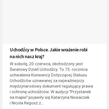
Uchodźcy w Polsce. Jakie wrażenie robi
na nich nasz kraj?
W sobotę, 20 czerwca, obchodzony jest
Światowy Dzień Uchodźcy. To 75. rocznica
uchwalenia Konwencji Dotyczącej Statusu
Uchodźców uznawanej za najważniejszy
międzynarodowy dokument regulujący prawa
i ochronę uchodźców. W audycji "Przystanek
na mapie" pojawiły się Katarzyna Nowaczek
i Nicola Regosz z...