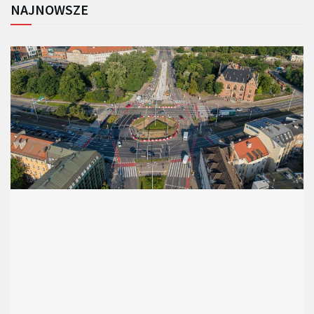
NAJNOWSZE