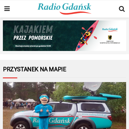
PRZYSTANEK NA MAPIE