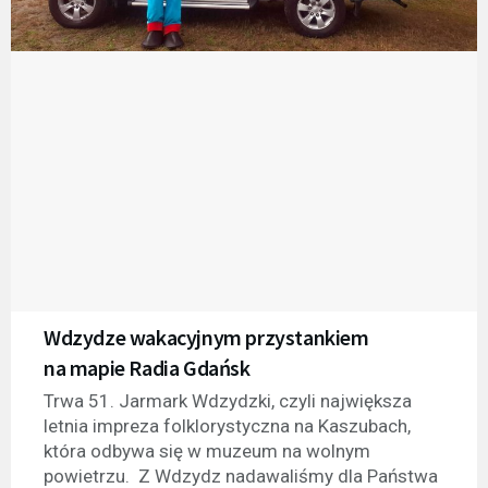
Wdzydze wakacyjnym przystankiem
na mapie Radia Gdańsk
Trwa 51. Jarmark Wdzydzki, czyli największa
letnia impreza folklorystyczna na Kaszubach,
która odbywa się w muzeum na wolnym
powietrzu. Z Wdzydz nadawaliśmy dla Państwa