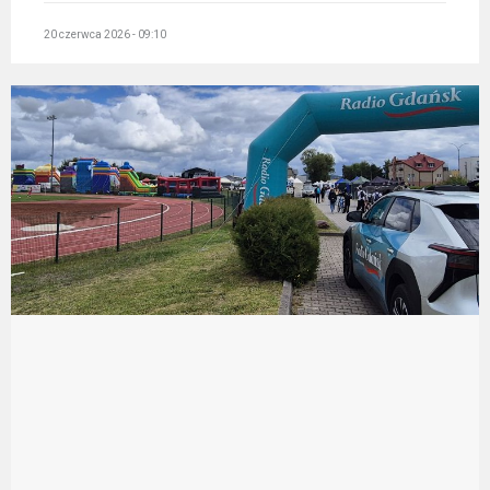
20 czerwca 2026 - 09:10