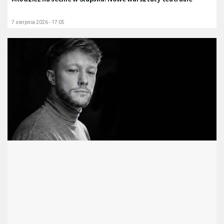
7 sierpnia 2026 - 17:05