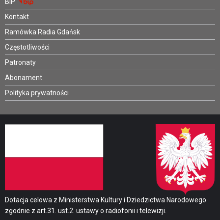
BIP
Kontakt
Ramówka Radia Gdańsk
Częstotliwości
Patronaty
Abonament
Polityka prywatności
Dotacja celowa z Ministerstwa Kultury i Dziedzictwa Narodowego
zgodnie z art.31. ust.2. ustawy o radiofonii i telewizji.