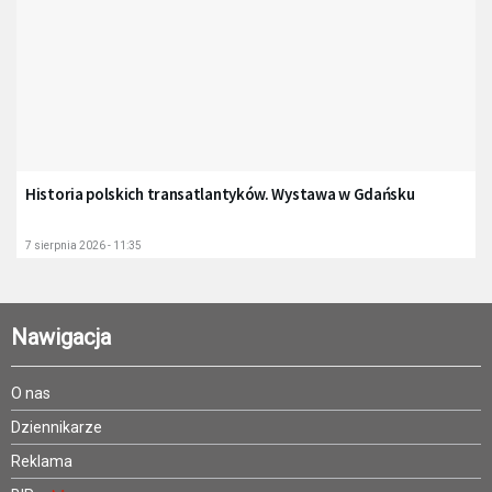
Historia polskich transatlantyków. Wystawa w Gdańsku
7 sierpnia 2026 - 11:35
Nawigacja
O nas
Dziennikarze
Reklama