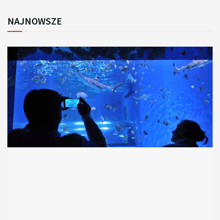
NAJNOWSZE