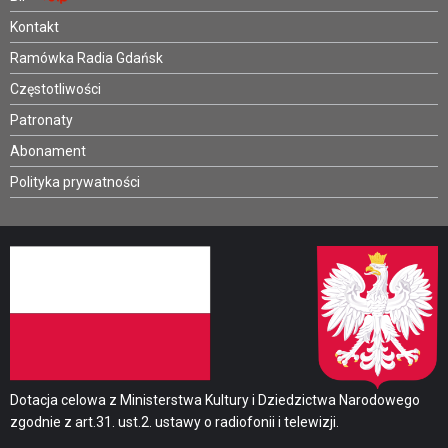
Kontakt
Ramówka Radia Gdańsk
Częstotliwości
Patronaty
Abonament
Polityka prywatności
Dotacja celowa z Ministerstwa Kultury i Dziedzictwa Narodowego
zgodnie z art.31. ust.2. ustawy o radiofonii i telewizji.