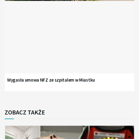
Wygasła umowa NFZ ze szpitalem w Miastku
ZOBACZ TAKŻE