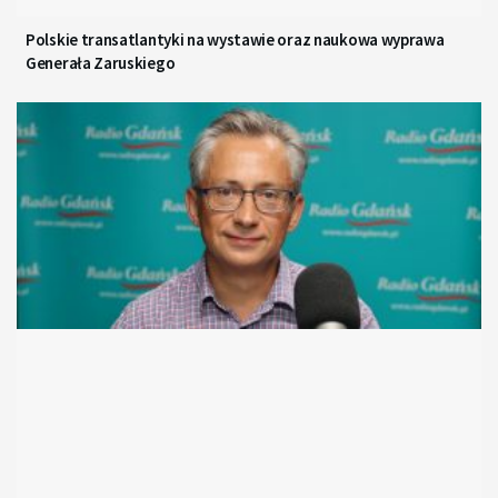
Polskie transatlantyki na wystawie oraz naukowa wyprawa
Generała Zaruskiego