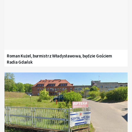
Roman Kużel, burmistrz Władysławowa, będzie Gościem
Radia Gdańsk