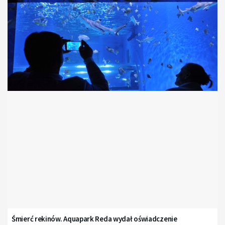
Śmierć rekinów. Aquapark Reda wydał oświadczenie