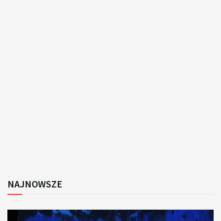
NAJNOWSZE