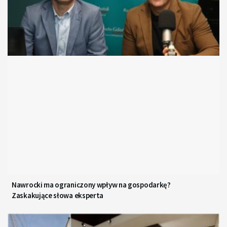
Nawrocki ma ograniczony wpływ na gospodarkę?
Zaskakujące słowa eksperta