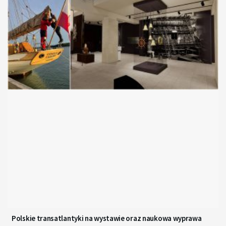
Polskie transatlantyki na wystawie oraz naukowa wyprawa