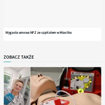
Wygasła umowa NFZ ze szpitalem w Miastku
ZOBACZ TAKŻE