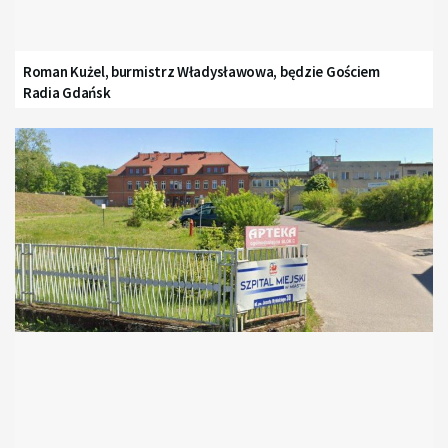
Roman Kużel, burmistrz Władysławowa, będzie Gościem
Radia Gdańsk