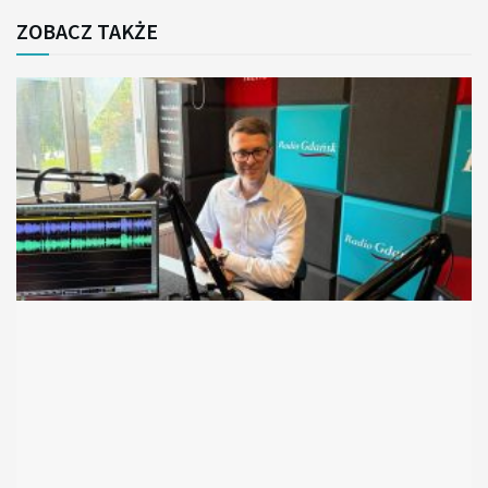
ZOBACZ TAKŻE