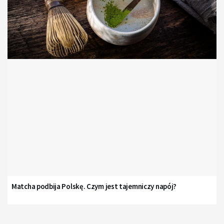
Matcha podbija Polskę. Czym jest tajemniczy napój?