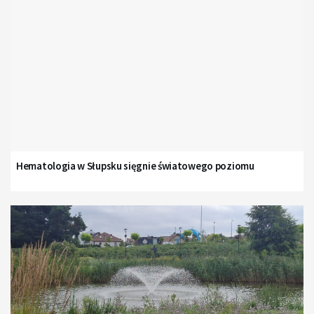
Hematologia w Słupsku sięgnie światowego poziomu