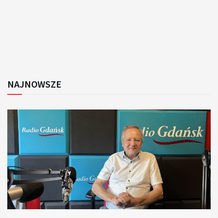
NAJNOWSZE