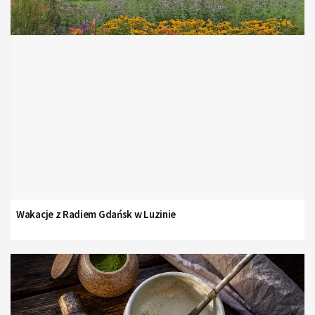
Wakacje z Radiem Gdańsk w Luzinie