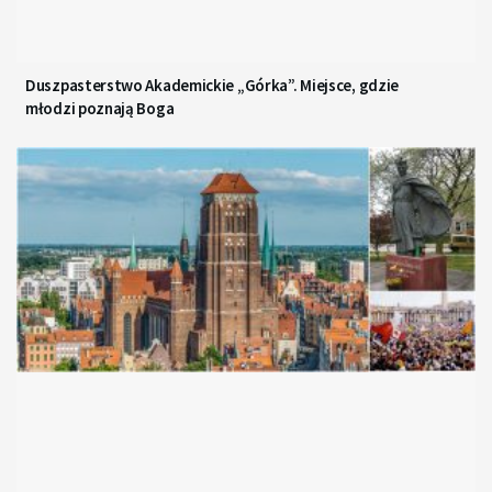
Duszpasterstwo Akademickie „Górka”. Miejsce, gdzie
młodzi poznają Boga