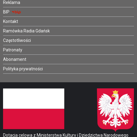
Reklama
BIP
Kontakt
Ramówka Radia Gdańsk
Częstotliwości
Patronaty
Abonament
Polityka prywatności
Dotacja celowa z Ministerstwa Kultury i Dziedzictwa Narodowego