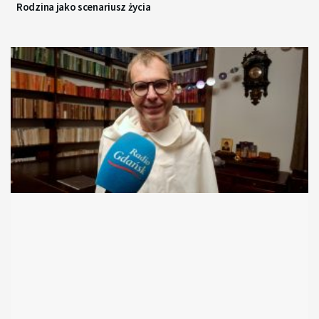
Rodzina jako scenariusz życia