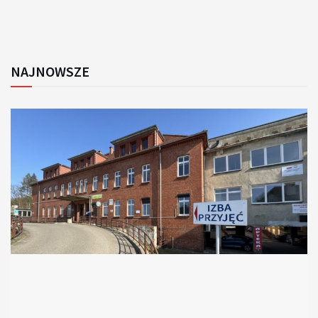
NAJNOWSZE