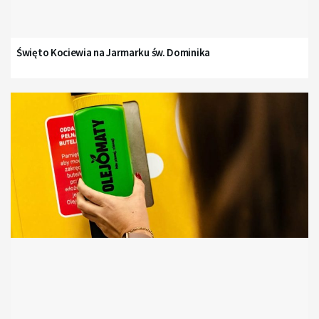
Święto Kociewia na Jarmarku św. Dominika