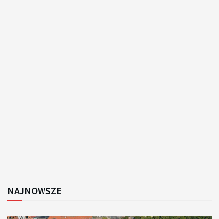
NAJNOWSZE