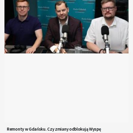
Remonty w Gdańsku. Czy zmiany odblokują Wyspę