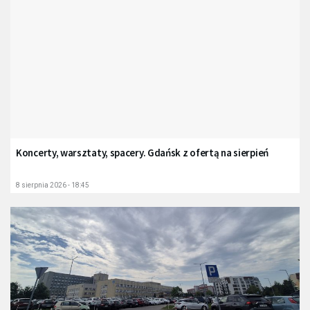
Koncerty, warsztaty, spacery. Gdańsk z ofertą na sierpień
8 sierpnia 2026 - 18:45