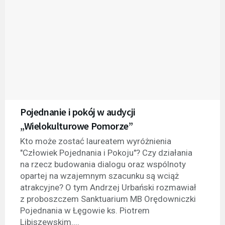
Pojednanie i pokój w audycji
„Wielokulturowe Pomorze”
Kto może zostać laureatem wyróżnienia
"Człowiek Pojednania i Pokoju"? Czy działania
na rzecz budowania dialogu oraz wspólnoty
opartej na wzajemnym szacunku są wciąż
atrakcyjne? O tym Andrzej Urbański rozmawiał
z proboszczem Sanktuarium MB Orędowniczki
Pojednania w Łęgowie ks. Piotrem
Libiszewskim....