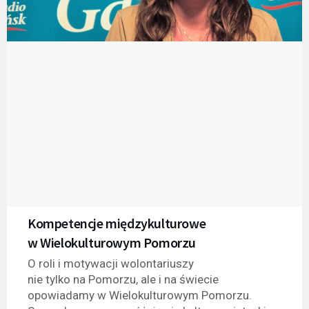
Kompetencje międzykulturowe
w Wielokulturowym Pomorzu
O roli i motywacji wolontariuszy
nie tylko na Pomorzu, ale i na świecie
opowiadamy w Wielokulturowym Pomorzu.