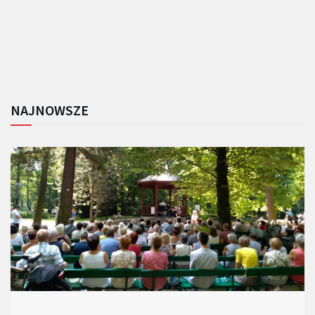
NAJNOWSZE