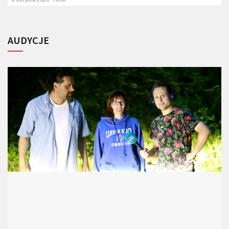
AUDYCJE