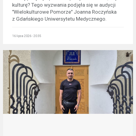
kulturę? Tego wyzwania podjęła się w audycji
"Wielokulturowe Pomorze" Joanna Roczyńska
z Gdańskiego Uniwersytetu Medycznego.
16 lipca 2026 - 20:35