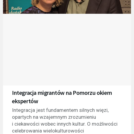
Integracja migrantów na Pomorzu okiem
ekspertów
Integracja jest fundamentem silnych więzi,
opartych na wzajemnym zrozumieniu
i ciekawości wobec innych kultur. O możliwości
celebrowania wielokulturowości