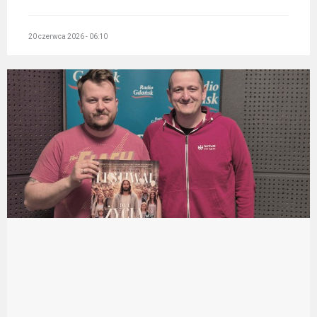
20 czerwca 2026 - 06:10