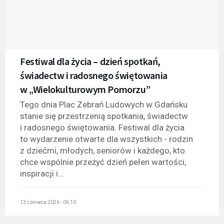
Festiwal dla życia – dzień spotkań,
świadectw i radosnego świętowania
w „Wielokulturowym Pomorzu”
Tego dnia Plac Zebrań Ludowych w Gdańsku
stanie się przestrzenią spotkania, świadectw
i radosnego świętowania. Festiwal dla życia
to wydarzenie otwarte dla wszystkich - rodzin
z dziećmi, młodych, seniorów i każdego, kto
chce wspólnie przeżyć dzień pełen wartości,
inspiracji i...
13 czerwca 2026 - 06:10