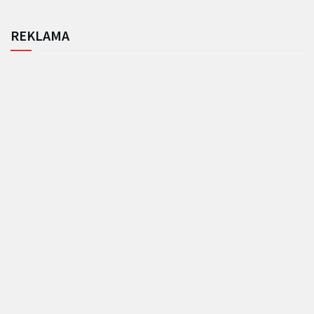
REKLAMA