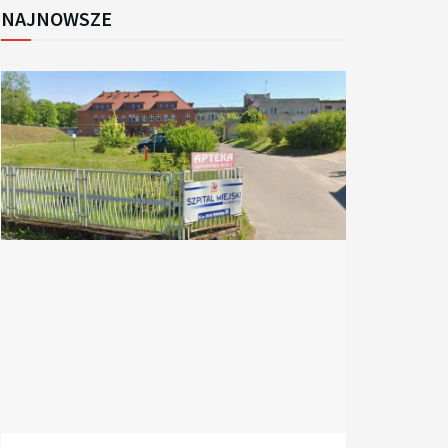
NAJNOWSZE