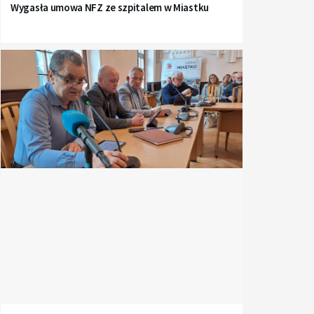
Wygasła umowa NFZ ze szpitalem w Miastku