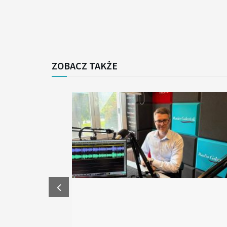
ZOBACZ TAKŻE