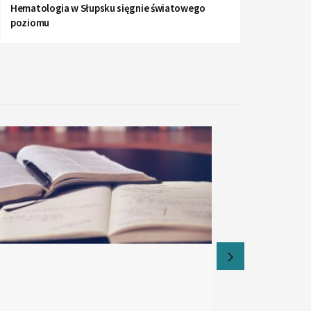
Hematologia w Słupsku sięgnie światowego
poziomu