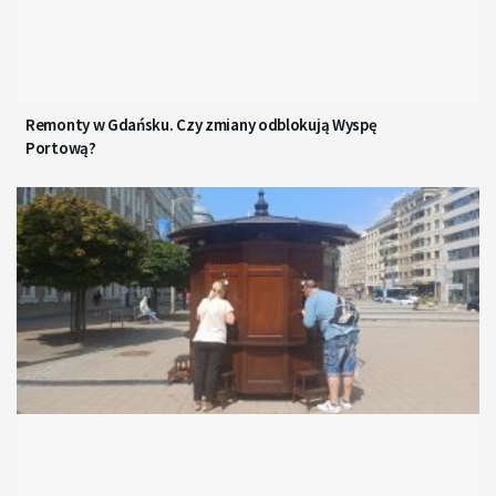
Remonty w Gdańsku. Czy zmiany odblokują Wyspę
Portową?