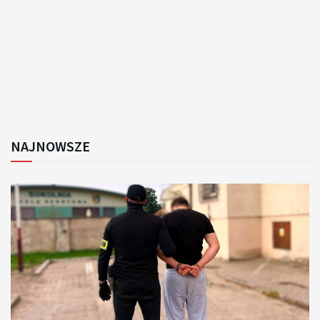
NAJNOWSZE