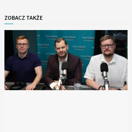
ZOBACZ TAKŻE