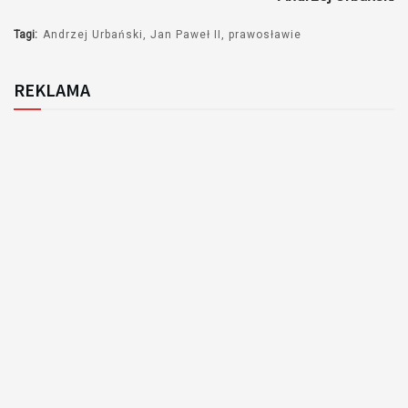
Tagi:
Andrzej Urbański
Jan Paweł II
prawosławie
REKLAMA