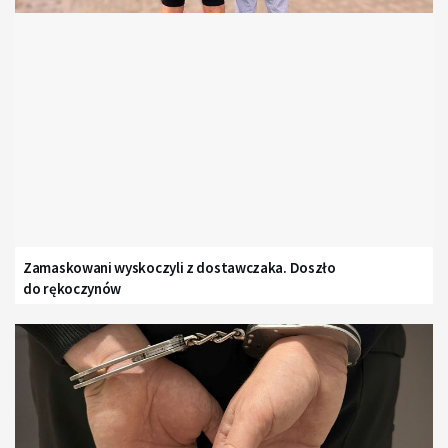
Zamaskowani wyskoczyli z dostawczaka. Doszło
do rękoczynów