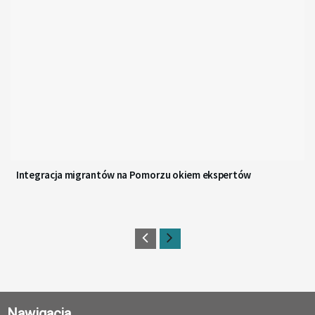
Integracja migrantów na Pomorzu okiem ekspertów
Nawigacja