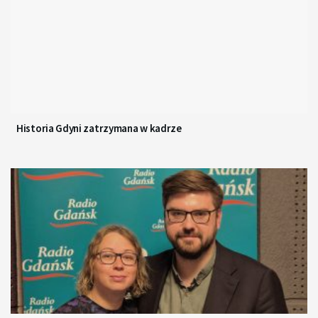
Historia Gdyni zatrzymana w kadrze