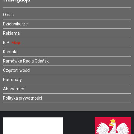
O nas
Dziennikarze
Reklama
BIP
Kontakt
Ramówka Radia Gdańsk
Częstotliwości
Patronaty
Abonament
Polityka prywatności