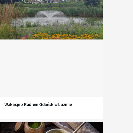
Wakacje z Radiem Gdańsk w Luzinie