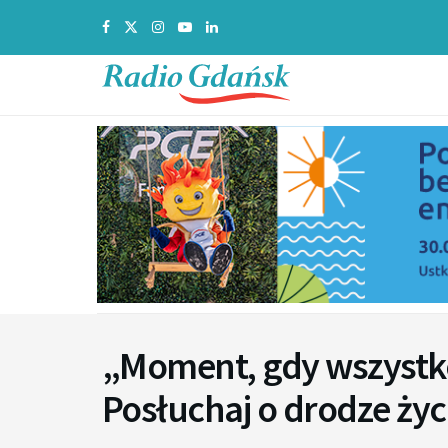
„Moment, gdy wszystko
Posłuchaj o drodze życ