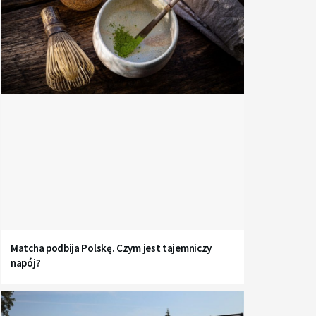
Matcha podbija Polskę. Czym jest tajemniczy
napój?