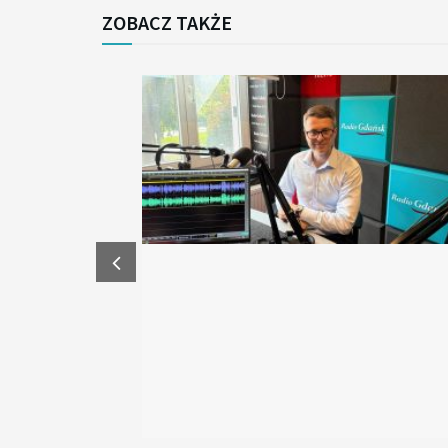
ZOBACZ TAKŻE