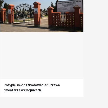
Posypią się odszkodowania? Sprawa
cmentarza w Chojnicach