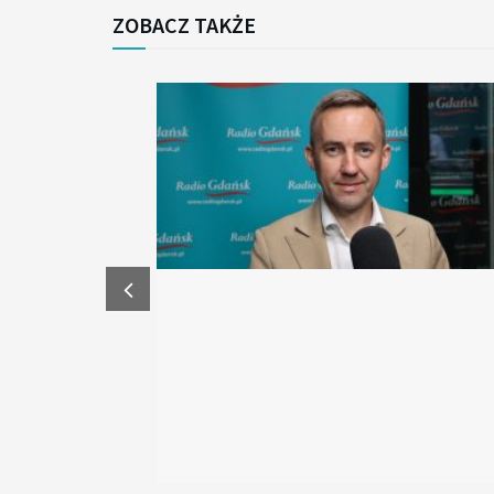
ZOBACZ TAKŻE