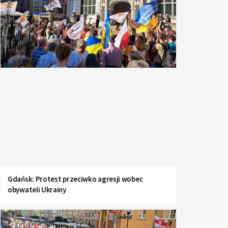
Gdańsk: Protest przeciwko agresji wobec
obywateli Ukrainy