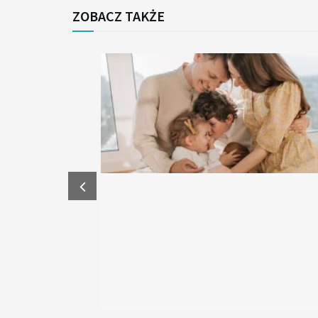
ZOBACZ TAKŻE