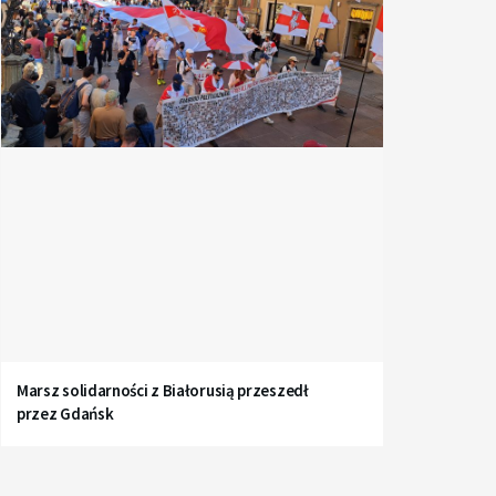
Marsz solidarności z Białorusią przeszedł
przez Gdańsk