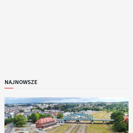
NAJNOWSZE