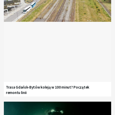
Trasa Gdańsk-Bytów koleją w 100 minut? Początek
remontu linii