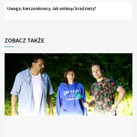
Uwaga, kieszonkowcy. Jak uniknąć kradzieży?
ZOBACZ TAKŻE