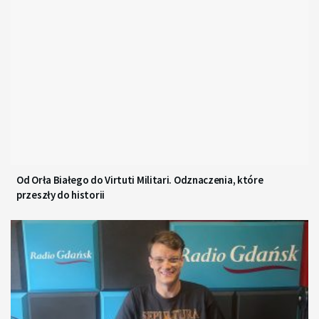
Od Orła Białego do Virtuti Militari. Odznaczenia, które
przeszły do historii