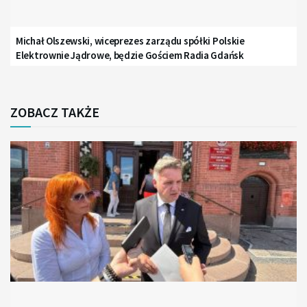
Michał Olszewski, wiceprezes zarządu spółki Polskie
Elektrownie Jądrowe, będzie Gościem Radia Gdańsk
ZOBACZ TAKŻE