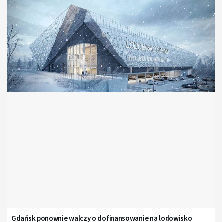
Gdańsk ponownie walczy o dofinansowanie na lodowisko