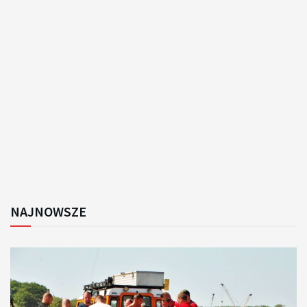
NAJNOWSZE