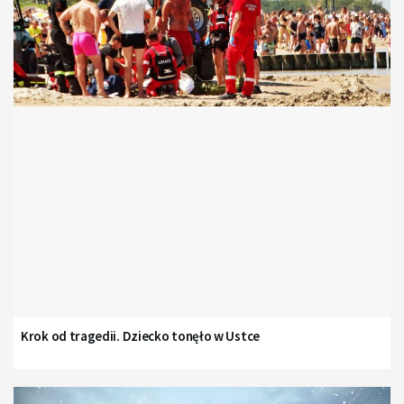
Krok od tragedii. Dziecko tonęło w Ustce