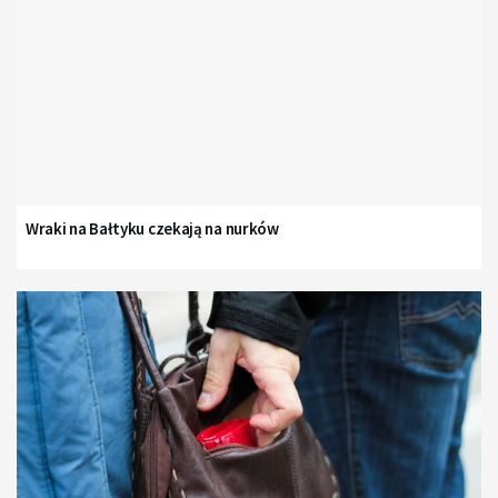
Wraki na Bałtyku czekają na nurków