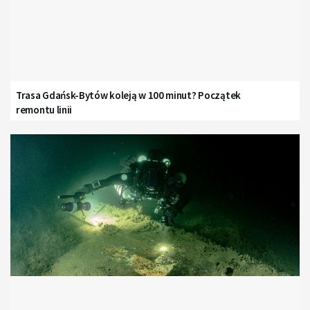
Trasa Gdańsk-Bytów koleją w 100 minut? Początek
remontu linii