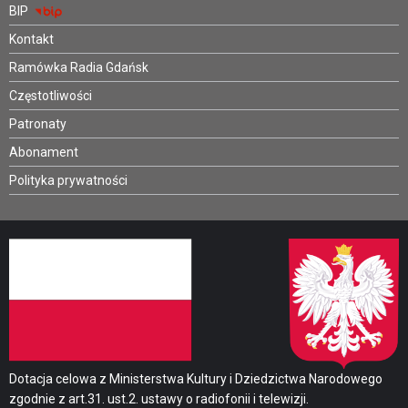
BIP
Kontakt
Ramówka Radia Gdańsk
Częstotliwości
Patronaty
Abonament
Polityka prywatności
Dotacja celowa z Ministerstwa Kultury i Dziedzictwa Narodowego
zgodnie z art.31. ust.2. ustawy o radiofonii i telewizji.