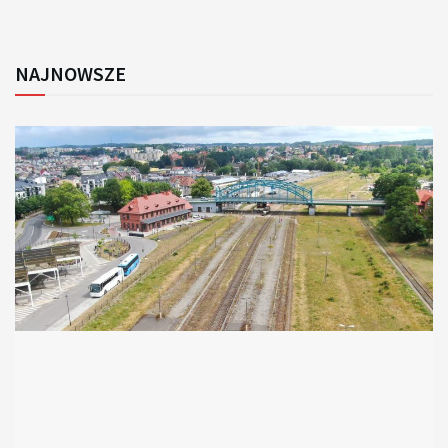
NAJNOWSZE