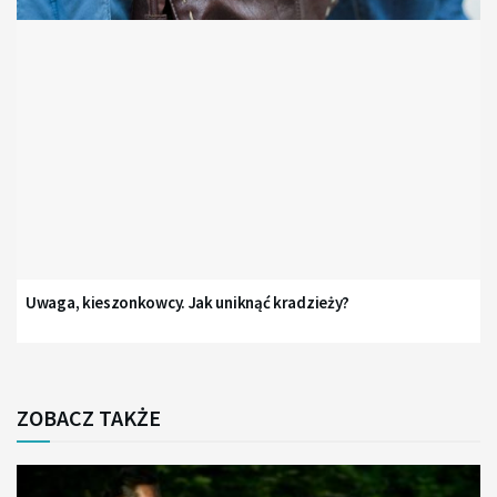
Uwaga, kieszonkowcy. Jak uniknąć kradzieży?
ZOBACZ TAKŻE