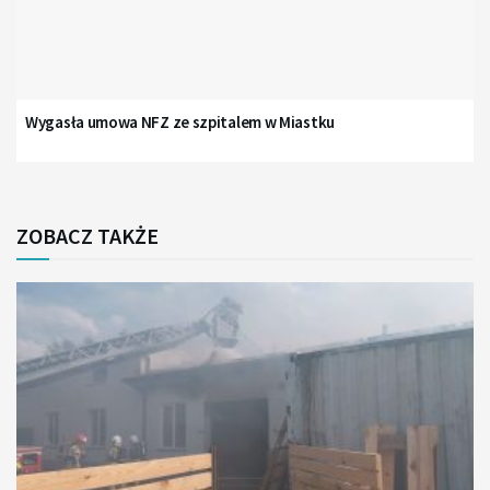
Wygasła umowa NFZ ze szpitalem w Miastku
ZOBACZ TAKŻE