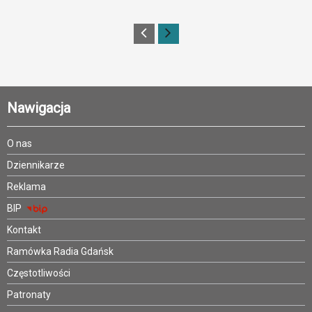
Nawigacja
O nas
Dziennikarze
Reklama
BIP
Kontakt
Ramówka Radia Gdańsk
Częstotliwości
Patronaty