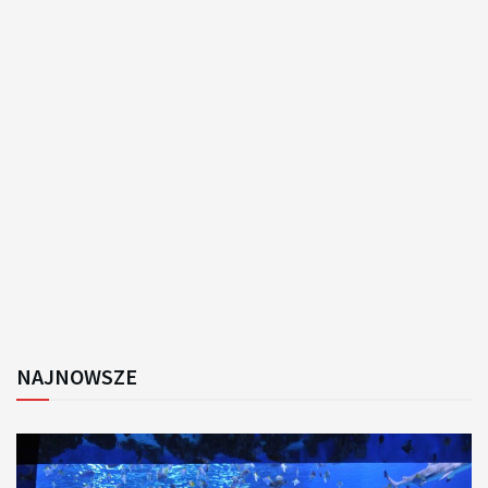
NAJNOWSZE