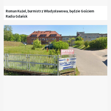
Roman Kużel, burmistrz Władysławowa, będzie Gościem
Radia Gdańsk