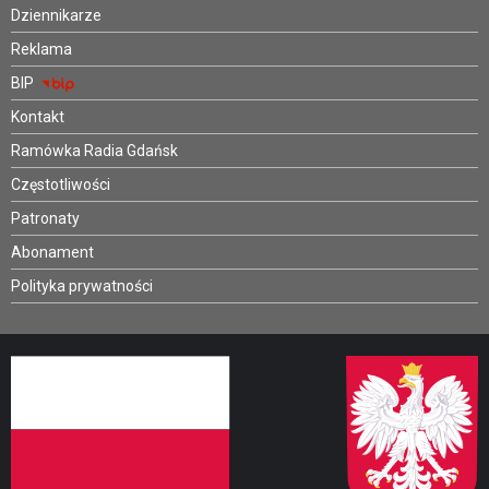
Dziennikarze
Reklama
BIP
Kontakt
Ramówka Radia Gdańsk
Częstotliwości
Patronaty
Abonament
Polityka prywatności