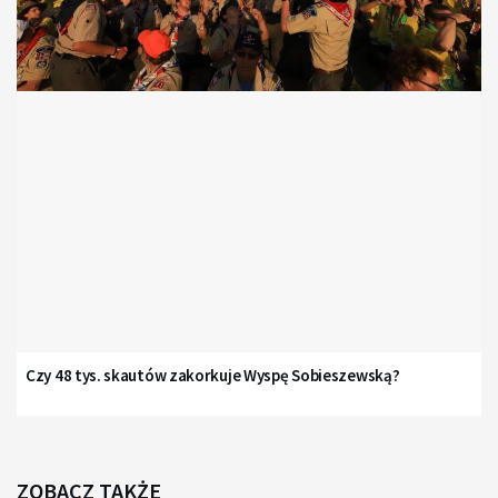
Czy 48 tys. skautów zakorkuje Wyspę Sobieszewską?
ZOBACZ TAKŻE