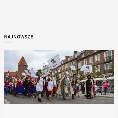
NAJNOWSZE