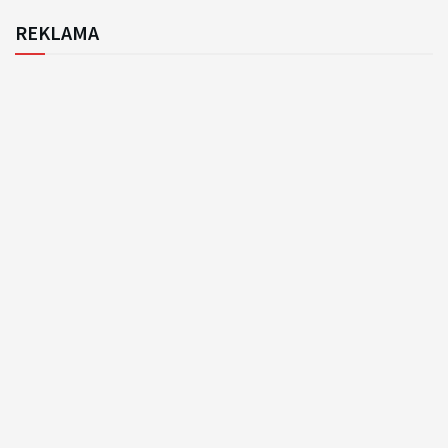
REKLAMA