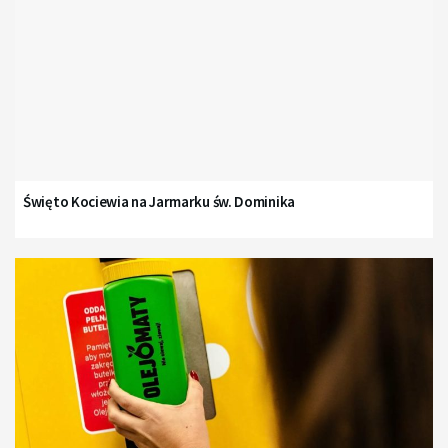
Święto Kociewia na Jarmarku św. Dominika