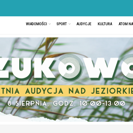
WIADOMOŚCI
SPORT
AUDYCJE
KULTURA
ATOM N