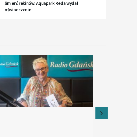
Śmierć rekinów. Aquapark Reda wydał
oświadczenie