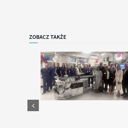
ZOBACZ TAKŻE