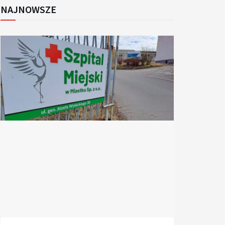
NAJNOWSZE