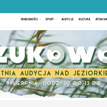
WIADOMOŚCI
SPORT
AUDYCJE
KULTURA
ATOM N