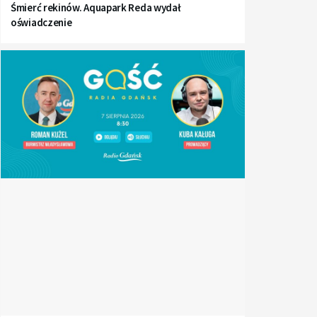
Śmierć rekinów. Aquapark Reda wydał
oświadczenie