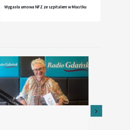
Wygasła umowa NFZ ze szpitalem w Miastku