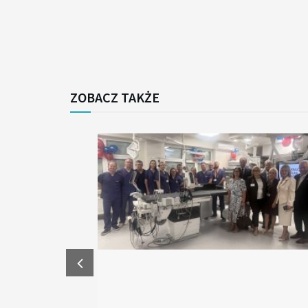
ZOBACZ TAKŻE