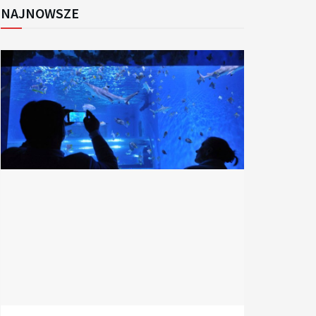
NAJNOWSZE