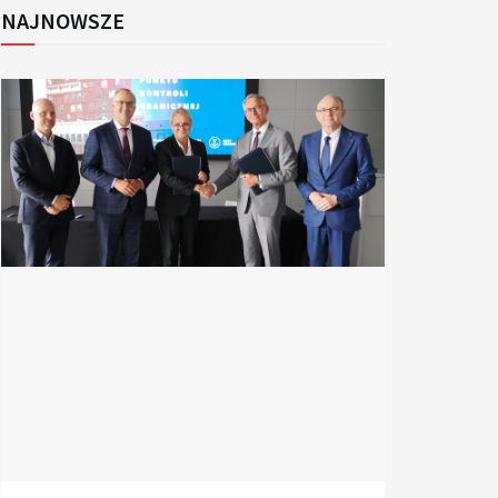
NAJNOWSZE