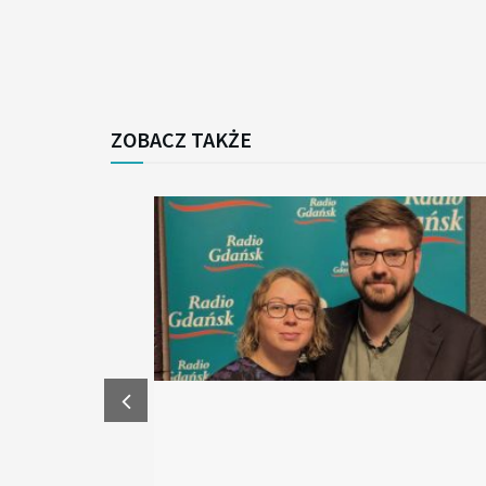
ZOBACZ TAKŻE