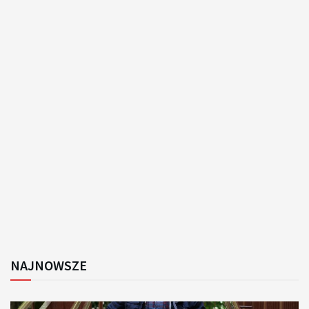
NAJNOWSZE