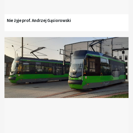
Nie żyje prof. Andrzej Gąsiorowski