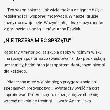
– Ten sezon pokazał, jak wiele można osiągnąć dzięki
regularności i wspólnej motywacji. W naszej grupie
każdy ma swoje cele. Wszystkich jednak łączy radość
z gry i bycia ze sobą – mówi Anna Pawlak.
„NIE TRZEBA MIEĆ SPRZĘTU”
Radosny Amator od lat skupia osoby w różnym wieku
i na różnym poziomie zaawansowania. Jak podkreślają
uczestnicy, badminton jest sportem dostępnym niemal
dla każdego.
– Nie trzeba mieć wieloletniego przygotowania ani
specjalnych predyspozycji. Wystarczy wyjść na kort
i spróbować. Potem często okazuje się, że chce się
wracać na kolejne treningi – uważa Adam Lipka.