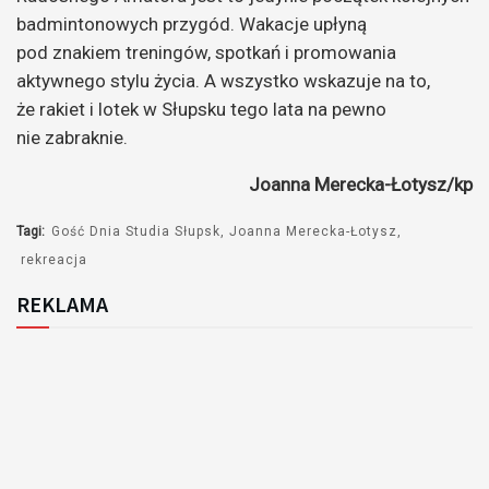
badmintonowych przygód. Wakacje upłyną
pod znakiem treningów, spotkań i promowania
aktywnego stylu życia. A wszystko wskazuje na to,
że rakiet i lotek w Słupsku tego lata na pewno
nie zabraknie.
Joanna Merecka-Łotysz/kp
Tagi:
Gość Dnia Studia Słupsk
Joanna Merecka-Łotysz
rekreacja
REKLAMA