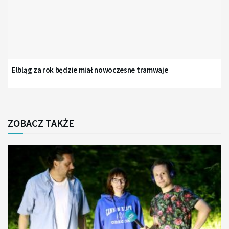
Elbląg za rok będzie miał nowoczesne tramwaje
ZOBACZ TAKŻE