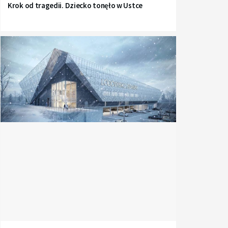
Krok od tragedii. Dziecko tonęło w Ustce