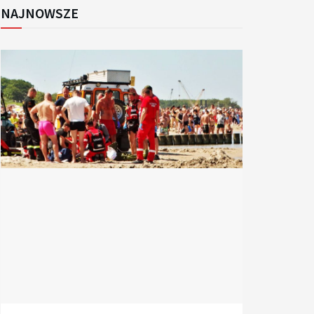
NAJNOWSZE