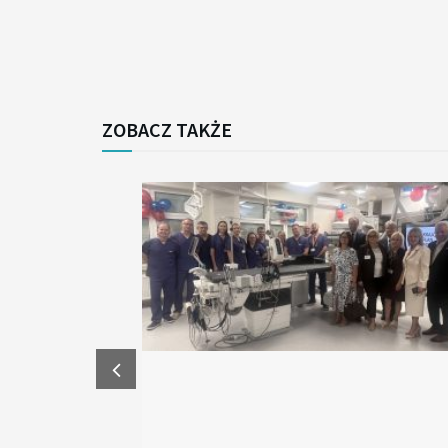
ZOBACZ TAKŻE