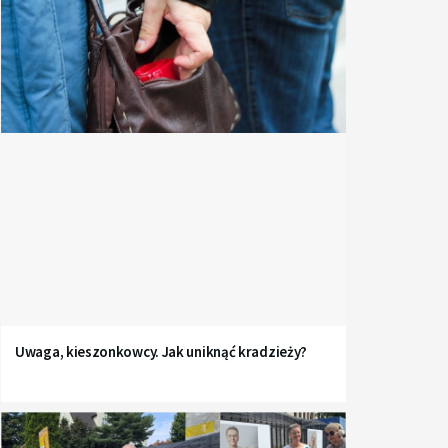
Uwaga, kieszonkowcy. Jak uniknąć kradzieży?