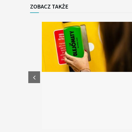
ZOBACZ TAKŻE